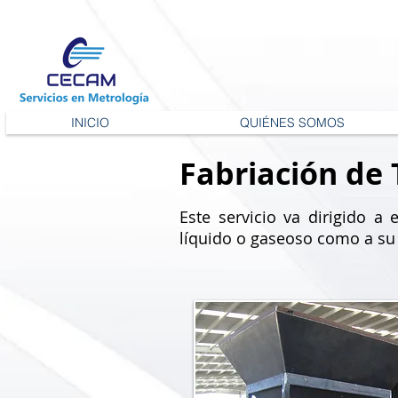
INICIO
QUIÉNES SOMOS
Fabriación de 
Este servicio va dirigido 
líquido o gaseoso como a su 